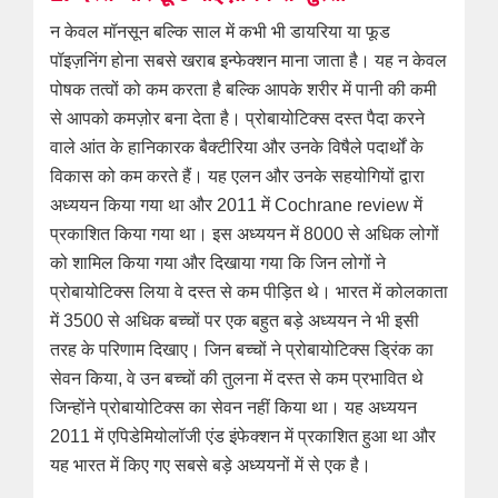
न केवल मॉनसून बल्कि साल में कभी भी डायरिया या फूड
पॉइज़निंग होना सबसे खराब इन्फेक्शन माना जाता है। यह न केवल
पोषक तत्वों को कम करता है बल्कि आपके शरीर में पानी की कमी
से आपको कमज़ोर बना देता है। प्रोबायोटिक्स दस्त पैदा करने
वाले आंत के हानिकारक बैक्टीरिया और उनके विषैले पदार्थों के
विकास को कम करते हैं। यह एलन और उनके सहयोगियों द्वारा
अध्ययन किया गया था और 2011 में Cochrane review में
प्रकाशित किया गया था। इस अध्ययन में 8000 से अधिक लोगों
को शामिल किया गया और दिखाया गया कि जिन लोगों ने
प्रोबायोटिक्स लिया वे दस्त से कम पीड़ित थे। भारत में कोलकाता
में 3500 से अधिक बच्चों पर एक बहुत बड़े अध्ययन ने भी इसी
तरह के परिणाम दिखाए। जिन बच्चों ने प्रोबायोटिक्स ड्रिंक का
सेवन किया, वे उन बच्चों की तुलना में दस्त से कम प्रभावित थे
जिन्होंने प्रोबायोटिक्स का सेवन नहीं किया था। यह अध्ययन
2011 में एपिडेमियोलॉजी एंड इंफेक्शन में प्रकाशित हुआ था और
यह भारत में किए गए सबसे बड़े अध्ययनों में से एक है।