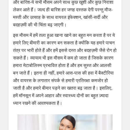
और बारिश-ये सभी मौसम अपने साथ कुछ खुशी और कुछ निराशा
लेकर आते हैं। जल्द ही बारिश हर जगह दस्तक देगी परन्तु मौज-
मस्ती और उत्साह के साथ वायरल इंफेक्शन, खांसी-सर्दी और
बदहज़मी की भी चिंता बढ़ जाएगी।
इस मौसम में हमें तला हुआ खाना खाने का बहुत मन करता है पर ये
हमारे लिए बीमारी का कारण बन सकता है क्योंकि यह हमारे पाचन
तंत्र पर भारी होते हैं और हमें इससे दस्त और बदहज़मी जैसे रोग हो
सकते हैं। व्यायाम भी इस मौसम में कम हो जाता है जिसके कारण
हमारा मेटाबोलिस्म प्रभावित होता है और हम सुस्त और आलसी
बन जाते हैं। इतना ही नहीं, हमारे आस-पास की हवा में बैक्टीरिया
और वायरस के लगातार संपर्क से हमारी प्रतिरक्षा कमजोर हो
जाती है और हमारे बीमार पड़ने का खतरा बढ़ जाता है। इसलिए,
हमें मॉनसून में अपने आहार और स्वास्थ्य दोनों का बहुत ज़्यादा
ध्यान रखने की आवश्यकता है।