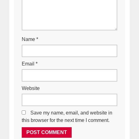
Name
*
Email
*
Website
Save my name, email, and website in
this browser for the next time I comment.