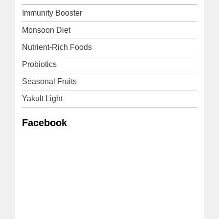
Immunity Booster
Monsoon Diet
Nutrient-Rich Foods
Probiotics
Seasonal Fruits
Yakult Light
Facebook