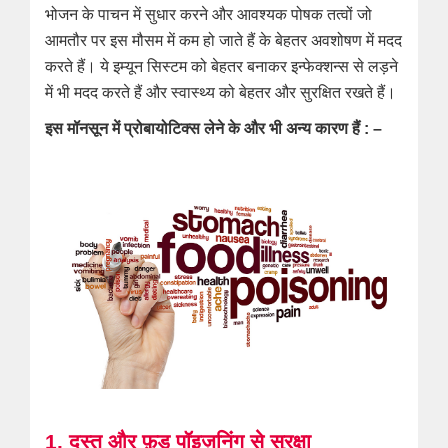
भोजन के पाचन में सुधार करने और आवश्यक पोषक तत्वों जो
आमतौर पर इस मौसम में कम हो जाते हैं के बेहतर अवशोषण में मदद
करते हैं। ये इम्यून सिस्टम को बेहतर बनाकर इन्फेक्शन्स से लड़ने
में भी मदद करते हैं और स्वास्थ्य को बेहतर और सुरक्षित रखते हैं।
इस मॉनसून में प्रोबायोटिक्स लेने के और भी अन्य कारण हैं : –
1. दस्त और फ़ूड पॉइज़निंग से सुरक्षा