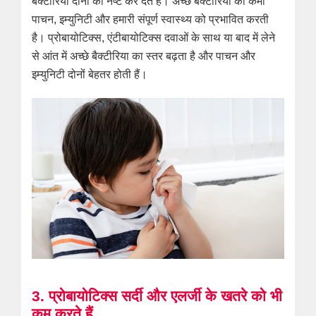
बैक्टीरिया दोनों को नष्ट कर देते हैं। अच्छे बैक्टीरिया की कमी
पाचन, इम्युनिटी और हमारी संपूर्ण स्वास्थ्य को प्रभावित करती
है। प्रोबायोटिक्स, एंटीबायोटिक्स दवाओं के साथ या बाद में लेने
से आंत में अच्छे बैक्टीरिया का स्तर बढ़ता है और पाचन और
इम्युनिटी दोनों बेहतर होती हैं।
3. प्रोबायोटिक्स सर्दी और एलर्जी के खतरे को भी
कम करते हैं