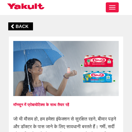
Toggle
navigatio
BACK
मॉनसून में प्रोबायोटिक्स के साथ तैयार रहें
जो भी मौसम हो, हम हमेशा इंफेक्शन से सुरक्षित रहने, बीमार पड़ने
और डॉक्टर के पास जाने के लिए सावधानी बरतते हैं। गर्मी, सर्दी