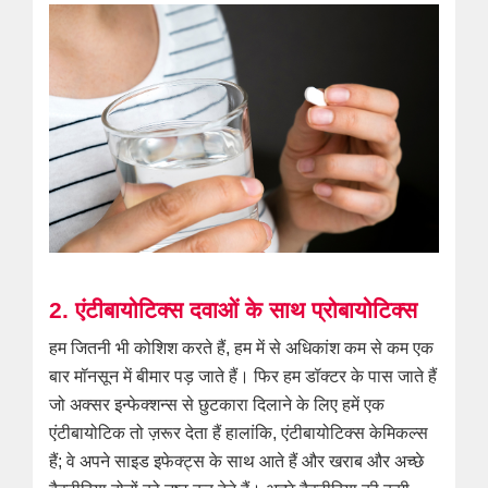
2. एंटीबायोटिक्स दवाओं के साथ प्रोबायोटिक्स
हम जितनी भी कोशिश करते हैं, हम में से अधिकांश कम से कम एक
बार मॉनसून में बीमार पड़ जाते हैं। फिर हम डॉक्टर के पास जाते हैं
जो अक्सर इन्फेक्शन्स से छुटकारा दिलाने के लिए हमें एक
एंटीबायोटिक तो ज़रूर देता हैं हालांकि, एंटीबायोटिक्स केमिकल्स
हैं; वे अपने साइड इफेक्ट्स के साथ आते हैं और खराब और अच्छे