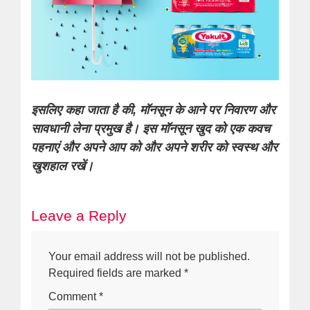
इसलिए कहा जाता है की, मॉनसून के आने पर निवारण और
सावधानी लेना प्रमुख है। इस मॉनसून खुद को एक कवच
पहनाएं और अपने आप को और अपने शरीर को स्वस्थ और
खुशहाल रखें।
Leave a Reply
Your email address will not be published.
Required fields are marked
*
Comment
*