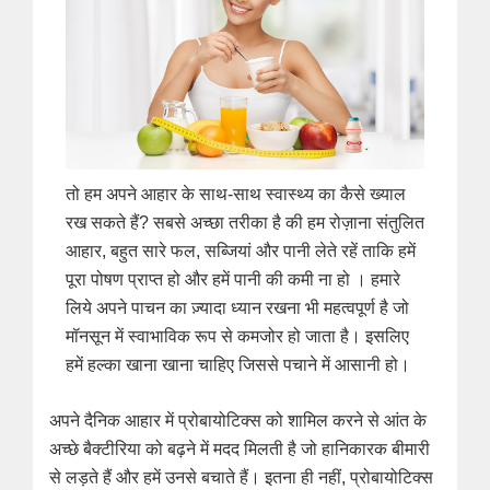
तो हम अपने आहार के साथ-साथ स्वास्थ्य का कैसे ख्याल
रख सकते हैं? सबसे अच्छा तरीका है की हम रोज़ाना संतुलित
आहार, बहुत सारे फल, सब्जियां और पानी लेते रहें ताकि हमें
पूरा पोषण प्राप्त हो और हमें पानी की कमी ना हो । हमारे
लिये अपने पाचन का ज़्यादा ध्यान रखना भी महत्वपूर्ण है जो
मॉनसून में स्वाभाविक रूप से कमजोर हो जाता है। इसलिए
हमें हल्का खाना खाना चाहिए जिससे पचाने में आसानी हो।
अपने दैनिक आहार में प्रोबायोटिक्स को शामिल करने से आंत के
अच्छे बैक्टीरिया को बढ़ने में मदद मिलती है जो हानिकारक बीमारी
से लड़ते हैं और हमें उनसे बचाते हैं। इतना ही नहीं, प्रोबायोटिक्स