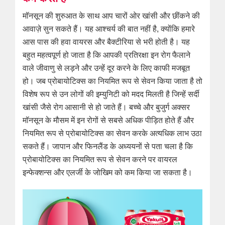
मॉनसून की शुरुआत के साथ आप चारों ओर खांसी और छींकने की
आवाज़े सुन सकते हैं। यह आश्चर्य की बात नहीं है, क्योंकि हमारे
आस पास की हवा वायरस और बैक्टीरिया से भरी होती है। यह
बहुत महत्वपूर्ण हो जाता है कि आपकी प्रतिरक्षा इन रोग फैलाने
वाले जीवाणु से लड़ने और उन्हें दूर करने के लिए काफी मजबूत
हो। जब प्रोबायोटिक्स का नियमित रूप से सेवन किया जाता है तो
विशेष रूप से उन लोगों की इम्युनिटी को मदद मिलती है जिन्हें सर्दी
खांसी जैसे रोग आसानी से हो जाते हैं। बच्चे और बुजुर्ग अक्सर
मॉनसून के मौसम में इन रोगों से सबसे अधिक पीड़ित होते हैं और
नियमित रूप से प्रोबायोटिक्स का सेवन करके अत्यधिक लाभ उठा
सकते हैं। जापान और फिनलैंड के अध्ययनों से पता चला है कि
प्रोबायोटिक्स का नियमित रूप से सेवन करने पर वायरल
इन्फेक्शन्स और एलर्जी के जोखिम को कम किया जा सकता है।